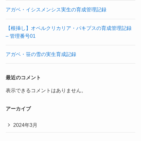
アガベ・イシスメンシス実生の育成管理記録
【根挿し】オペルクリカリア・パキプスの育成管理記録
– 管理番号01
アガベ・笹の雪の実生育成記録
最近のコメント
表示できるコメントはありません。
アーカイブ
2024年3月