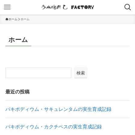
ホーム
ホーム
ホーム
検索
最近の投稿
パキポディウム・サキュレンタムの実生育成記録
パキポディウム・カクチペスの実生育成記録